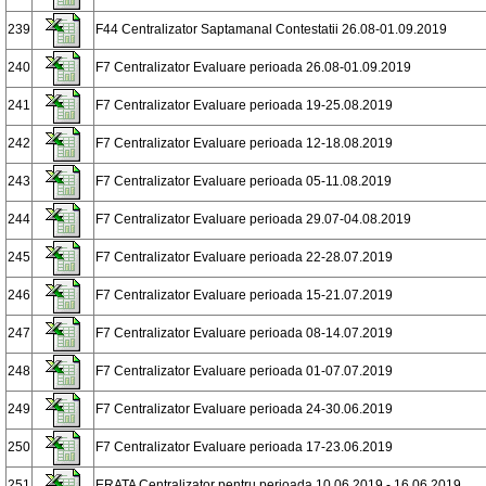
239
F44 Centralizator Saptamanal Contestatii 26.08-01.09.2019
240
F7 Centralizator Evaluare perioada 26.08-01.09.2019
241
F7 Centralizator Evaluare perioada 19-25.08.2019
242
F7 Centralizator Evaluare perioada 12-18.08.2019
243
F7 Centralizator Evaluare perioada 05-11.08.2019
244
F7 Centralizator Evaluare perioada 29.07-04.08.2019
245
F7 Centralizator Evaluare perioada 22-28.07.2019
246
F7 Centralizator Evaluare perioada 15-21.07.2019
247
F7 Centralizator Evaluare perioada 08-14.07.2019
248
F7 Centralizator Evaluare perioada 01-07.07.2019
249
F7 Centralizator Evaluare perioada 24-30.06.2019
250
F7 Centralizator Evaluare perioada 17-23.06.2019
251
ERATA Centralizator pentru perioada 10.06.2019 - 16.06.2019