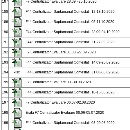
187
F7 Centralizator Evaluare 28.09 - 25.10.2020
188
F44 Centralizator Saptamanal Contestatii 12-18.10.2020
189
F44 Centralizator Saptamanal Contestatii 05-11.10.2020
190
F44 Centralizator Saptamanal Contestatii 28.09-04.10.2020
191
F44 Centralizator Saptamanal Contestatii 21-27.09.2020
192
F7 Centralizator Evaluare 31.08 -27.09.2020
193
F44 Centralizator Saptamanal Contestatii 14.09-20.09.2020
194
xlsx
F44 Centralizator Saptamanal Contestatii 31.08-06.09.2020
195
F7 Centralizator Evaluare 03 -30.08.2020
196
F44 Centralizator Saptamanal Contestatii 10-16.08.2020
197
F7 Centralizator Evaluare 06.07-02.08.2020
198
Erată F7 Centralizator Evaluare 08.06-05.07.2020
199
F44 Centralizator Săptamanal Contestatii 03-09.08.2020