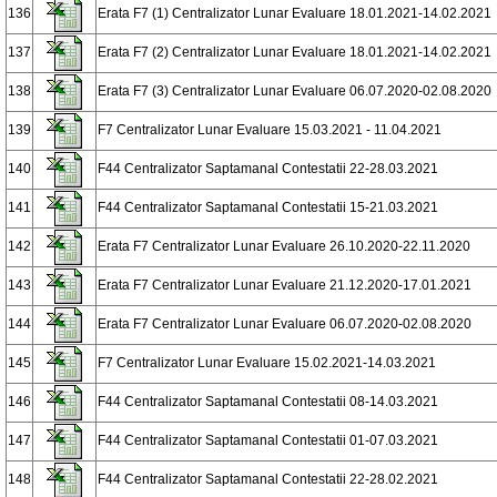
136
Erata F7 (1) Centralizator Lunar Evaluare 18.01.2021-14.02.2021
137
Erata F7 (2) Centralizator Lunar Evaluare 18.01.2021-14.02.2021
138
Erata F7 (3) Centralizator Lunar Evaluare 06.07.2020-02.08.2020
139
F7 Centralizator Lunar Evaluare 15.03.2021 - 11.04.2021
140
F44 Centralizator Saptamanal Contestatii 22-28.03.2021
141
F44 Centralizator Saptamanal Contestatii 15-21.03.2021
142
Erata F7 Centralizator Lunar Evaluare 26.10.2020-22.11.2020
143
Erata F7 Centralizator Lunar Evaluare 21.12.2020-17.01.2021
144
Erata F7 Centralizator Lunar Evaluare 06.07.2020-02.08.2020
145
F7 Centralizator Lunar Evaluare 15.02.2021-14.03.2021
146
F44 Centralizator Saptamanal Contestatii 08-14.03.2021
147
F44 Centralizator Saptamanal Contestatii 01-07.03.2021
148
F44 Centralizator Saptamanal Contestatii 22-28.02.2021