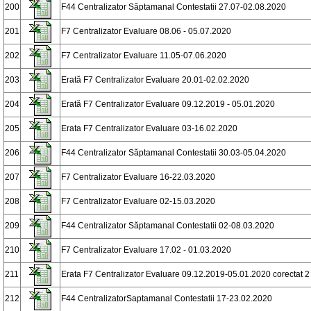
200
F44 Centralizator Săptamanal Contestatii 27.07-02.08.2020
201
F7 Centralizator Evaluare 08.06 - 05.07.2020
202
F7 Centralizator Evaluare 11.05-07.06.2020
203
Erată F7 Centralizator Evaluare 20.01-02.02.2020
204
Erată F7 Centralizator Evaluare 09.12.2019 - 05.01.2020
205
Erata F7 Centralizator Evaluare 03-16.02.2020
206
F44 Centralizator Săptamanal Contestatii 30.03-05.04.2020
207
F7 Centralizator Evaluare 16-22.03.2020
208
F7 Centralizator Evaluare 02-15.03.2020
209
F44 Centralizator Săptamanal Contestatii 02-08.03.2020
210
F7 Centralizator Evaluare 17.02 - 01.03.2020
211
Erata F7 Centralizator Evaluare 09.12.2019-05.01.2020 corectat 2
212
F44 CentralizatorSaptamanal Contestatii 17-23.02.2020