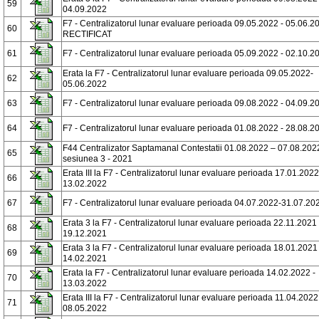
59
04.09.2022
F7 - Centralizatorul lunar evaluare perioada 09.05.2022 - 05.06.2
60
RECTIFICAT
61
F7 - Centralizatorul lunar evaluare perioada 05.09.2022 - 02.10.2
Erata la F7 - Centralizatorul lunar evaluare perioada 09.05.2022-
62
05.06.2022
63
F7 - Centralizatorul lunar evaluare perioada 09.08.2022 - 04.09.2
64
F7 - Centralizatorul lunar evaluare perioada 01.08.2022 - 28.08.2
F44 Centralizator Saptamanal Contestatii 01.08.2022 – 07.08.2022
65
sesiunea 3 - 2021
Erata III la F7 - Centralizatorul lunar evaluare perioada 17.01.2022
66
13.02.2022
67
F7 - Centralizatorul lunar evaluare perioada 04.07.2022-31.07.20
Erata 3 la F7 - Centralizatorul lunar evaluare perioada 22.11.2021
68
19.12.2021
Erata 3 la F7 - Centralizatorul lunar evaluare perioada 18.01.2021 
69
14.02.2021
Erata la F7 - Centralizatorul lunar evaluare perioada 14.02.2022 -
70
13.03.2022
Erata III la F7 - Centralizatorul lunar evaluare perioada 11.04.2022
71
08.05.2022