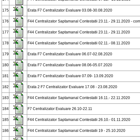
175
Erata F7 Centralizator Evaluare 03.08-30.08.2020
176
F44 Centralizator Saptamanal Contestatii 23.11.- 29.11.2020 - co
177
F44 Centralizator Saptamanal Contestatii 23.11.- 29.11.2020
178
F44 Centralizator Saptamanal Contestatii 02.11.- 08.11.2020
179
Erata F7 Centralizator Evaluare 06.07-02.08.2020
180
Erata F7 Centralizator Evaluare 08.06-05.07.2020
181
Erata F7 Centralizator Evaluare 07.09- 13.09.2020
182
Erata 2 F7 Centralizator Evaluare 17.08 - 23.08.2020
183
F44 Centralizator Saptamanal Contestatii 16.11.- 22.11.2020
184
F7 Centralizator Evaluare 26.10-22.11
185
F44 Centralizator Saptamanal Contestatii 26.10.- 01.11.2020
186
F44 Centralizator Saptamanal Contestatii 19 - 25.10.2020