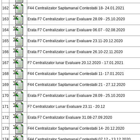
162
F44 Centralizator Saptamanal Contestatii 18- 24.01.2021
163
Erata F7 Centralizator Lunar Evaluare 28.09 - 25.10.2020
164
Erata F7 Centralizator Lunar Evaluare 06.07 - 02.08.2020
165
Erata F7 Centralizator Lunar Evaluare 23.11-20.12.2020
166
Erata F7 Centralizator Lunar Evaluare 26.10-22.11.2020
167
F7 Centralizator lunar Evaluare 20.12.2020 - 17.01.2021
168
F44 Centralizator Saptamanal Contestatii 11- 17.01.2021
169
F44 Centralizator Saptamanal Contestatii 21 - 27.12.2020
170
Erata F7 Centralizator Lunar Evaluare 28.09 - 25.10.2020
171
F7 Centralizator Lunar Evaluare 23.11 - 20.12
172
Erata F7 Centralizator Evaluare 31.08-27.09.2020
173
F44 Centralizator Saptamanal Contestatii 14- 20.12.2020
174
F44 Centralizator Saptamanal Contestatii 07.12.- 13.12.2020