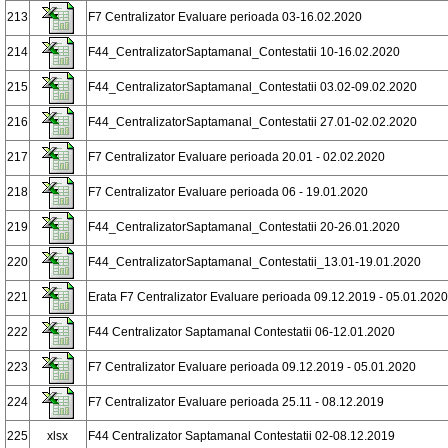
213
F7 Centralizator Evaluare perioada 03-16.02.2020
214
F44_CentralizatorSaptamanal_Contestatii 10-16.02.2020
215
F44_CentralizatorSaptamanal_Contestatii 03.02-09.02.2020
216
F44_CentralizatorSaptamanal_Contestatii 27.01-02.02.2020
217
F7 Centralizator Evaluare perioada 20.01 - 02.02.2020
218
F7 Centralizator Evaluare perioada 06 - 19.01.2020
219
F44_CentralizatorSaptamanal_Contestatii 20-26.01.2020
220
F44_CentralizatorSaptamanal_Contestatii_13.01-19.01.2020
221
Erata F7 Centralizator Evaluare perioada 09.12.2019 - 05.01.2020
222
F44 Centralizator Saptamanal Contestatii 06-12.01.2020
223
F7 Centralizator Evaluare perioada 09.12.2019 - 05.01.2020
224
F7 Centralizator Evaluare perioada 25.11 - 08.12.2019
225
xlsx
F44 Centralizator Saptamanal Contestatii 02-08.12.2019