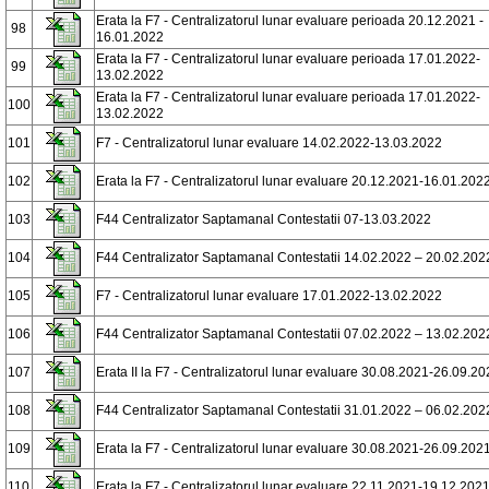
Erata la F7 - Centralizatorul lunar evaluare perioada 20.12.2021 -
98
16.01.2022
Erata la F7 - Centralizatorul lunar evaluare perioada 17.01.2022-
99
13.02.2022
Erata la F7 - Centralizatorul lunar evaluare perioada 17.01.2022-
100
13.02.2022
101
F7 - Centralizatorul lunar evaluare 14.02.2022-13.03.2022
102
Erata la F7 - Centralizatorul lunar evaluare 20.12.2021-16.01.202
103
F44 Centralizator Saptamanal Contestatii 07-13.03.2022
104
F44 Centralizator Saptamanal Contestatii 14.02.2022 – 20.02.202
105
F7 - Centralizatorul lunar evaluare 17.01.2022-13.02.2022
106
F44 Centralizator Saptamanal Contestatii 07.02.2022 – 13.02.202
107
Erata II la F7 - Centralizatorul lunar evaluare 30.08.2021-26.09.2
108
F44 Centralizator Saptamanal Contestatii 31.01.2022 – 06.02.202
109
Erata la F7 - Centralizatorul lunar evaluare 30.08.2021-26.09.202
110
Erata la F7 - Centralizatorul lunar evaluare 22.11.2021-19.12.202