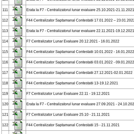
111
Erata la F7 - Centralizatorul lunar evaluare 25.10.2021-21.11.202
112
F44 Centralizator Saptamanal Contestatii 17.01.2022 – 23.01.202
113
Erata la F7 - Centralizatorul lunar evaluare 22.11.2021-19.12.202
114
F7 Centralizator Lunar Evaluare 20.12.2021 - 16.01.2022
115
F44 Centralizator Saptamanal Contestatii 10.01.2022 - 16.01.202
116
F44 Centralizator Saptamanal Contestatii 03.01.2022 - 09.01.202
117
F44 Centralizator Saptamanal Contestatii 27.12.2021-02.01.2022
118
F44 Centralizator Saptamanal Contestatii 13-19.12.2021
119
F7 Centralizator Lunar Evaluare 22.11 - 19.12.2021
120
Erata la F7 - Centralizatorul lunar evaluare 27.09.2021 - 24.10.20
121
F7 Centralizator Lunar Evaluare 25.10 - 21.11.2021
122
F44 Centralizator Saptamanal Contestatii 15 - 21.11.2021