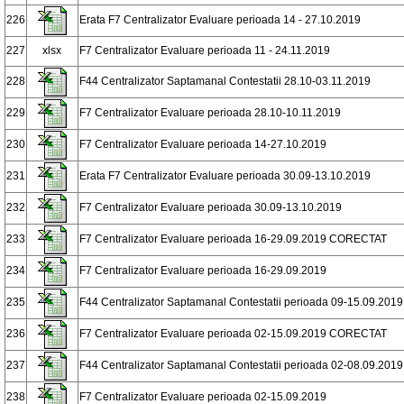
226
Erata F7 Centralizator Evaluare perioada 14 - 27.10.2019
227
xlsx
F7 Centralizator Evaluare perioada 11 - 24.11.2019
228
F44 Centralizator Saptamanal Contestatii 28.10-03.11.2019
229
F7 Centralizator Evaluare perioada 28.10-10.11.2019
230
F7 Centralizator Evaluare perioada 14-27.10.2019
231
Erata F7 Centralizator Evaluare perioada 30.09-13.10.2019
232
F7 Centralizator Evaluare perioada 30.09-13.10.2019
233
F7 Centralizator Evaluare perioada 16-29.09.2019 CORECTAT
234
F7 Centralizator Evaluare perioada 16-29.09.2019
235
F44 Centralizator Saptamanal Contestatii perioada 09-15.09.2019
236
F7 Centralizator Evaluare perioada 02-15.09.2019 CORECTAT
237
F44 Centralizator Saptamanal Contestatii perioada 02-08.09.2019
238
F7 Centralizator Evaluare perioada 02-15.09.2019