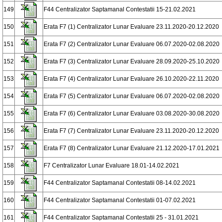
149
F44 Centralizator Saptamanal Contestatii 15-21.02.2021
150
Erata F7 (1) Centralizator Lunar Evaluare 23.11.2020-20.12.2020
151
Erata F7 (2) Centralizator Lunar Evaluare 06.07.2020-02.08.2020
152
Erata F7 (3) Centralizator Lunar Evaluare 28.09.2020-25.10.2020
153
Erata F7 (4) Centralizator Lunar Evaluare 26.10.2020-22.11.2020
154
Erata F7 (5) Centralizator Lunar Evaluare 06.07.2020-02.08.2020
155
Erata F7 (6) Centralizator Lunar Evaluare 03.08.2020-30.08.2020
156
Erata F7 (7) Centralizator Lunar Evaluare 23.11.2020-20.12.2020
157
Erata F7 (8) Centralizator Lunar Evaluare 21.12.2020-17.01.2021
158
F7 Centralizator Lunar Evaluare 18.01-14.02.2021
159
F44 Centralizator Saptamanal Contestatii 08-14.02.2021
160
F44 Centralizator Saptamanal Contestatii 01-07.02.2021
161
F44 Centralizator Saptamanal Contestatii 25 - 31.01.2021