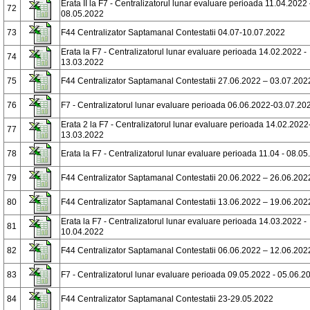
Erata II la F7 - Centralizatorul lunar evaluare perioada 11.04.2022
72
08.05.2022
73
F44 Centralizator Saptamanal Contestatii 04.07-10.07.2022
Erata la F7 - Centralizatorul lunar evaluare perioada 14.02.2022 -
74
13.03.2022
75
F44 Centralizator Saptamanal Contestatii 27.06.2022 – 03.07.202
76
F7 - Centralizatorul lunar evaluare perioada 06.06.2022-03.07.20
Erata 2 la F7 - Centralizatorul lunar evaluare perioada 14.02.2022
77
13.03.2022
78
Erata la F7 - Centralizatorul lunar evaluare perioada 11.04 - 08.0
79
F44 Centralizator Saptamanal Contestatii 20.06.2022 – 26.06.202
80
F44 Centralizator Saptamanal Contestatii 13.06.2022 – 19.06.202
Erata la F7 - Centralizatorul lunar evaluare perioada 14.03.2022 -
81
10.04.2022
82
F44 Centralizator Saptamanal Contestatii 06.06.2022 – 12.06.202
83
F7 - Centralizatorul lunar evaluare perioada 09.05.2022 - 05.06.2
84
F44 Centralizator Saptamanal Contestatii 23-29.05.2022