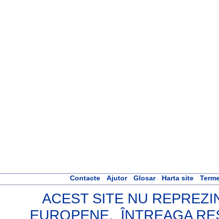
Contacte
Ajutor
Glosar
Harta site
Terme
ACEST SITE NU REPREZIN
EUROPENE. ÎNTREAGA RES