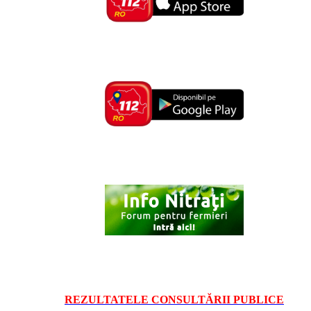
REZULTATELE CONSULTĂRII PUBLICE